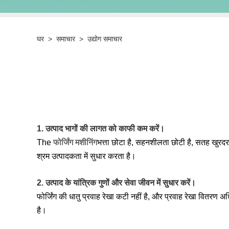
घर
>
समाचार
>
उद्योग समाचार
1. उत्पाद भागों की लागत को काफी कम करें।
The
फोर्जिंग मशीनिंग
भत्ता छोटा है, सहनशीलता छोटी है, सतह खुरदर
श्रम उत्पादकता में सुधार करता है।
2. उत्पाद के यांत्रिक गुणों और सेवा जीवन में सुधार करें।
फोर्जिंग की धातु प्रवाह रेखा कटी नहीं है, और प्रवाह रेखा वितर
है।