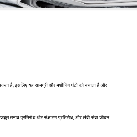
 सकता है, इसलिए यह सामग्री और मशीनिंग घंटों को बचाता है और
मजबूत तनाव प्रतिरोध और संक्षारण प्रतिरोध, और लंबी सेवा जीवन