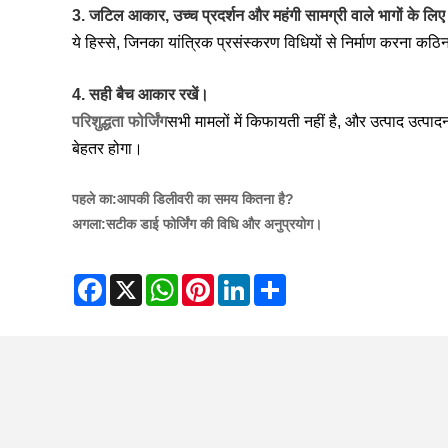
3. जटिल आकार, उच्च प्रदर्शन और महंगी सामग्री वाले भागों के लि
ये हिस्से, जिनका यांत्रिक प्रसंस्करण विधियों से निर्माण करना कठि
4. सही बैच आकार रखें।
परिशुद्धता फोर्जिंग
सभी मामलों में किफायती नहीं है, और उत्पाद उत्
बेहतर होगा।
पहले का:
आपकी डिलीवरी का समय कितना है?
अगला:
सटीक डाई फोर्जिंग की विधि और अनुप्रयोग।
Facebook
X
WhatsApp
Pinterest
LinkedIn
Share