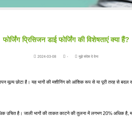
फोर्जिंग प्रिसिजन डाई फोर्जिंग की विशेषताएं क्या हैं?
2024-03-08
-
मुझे संदेश दे देना
ापन मूल्य छोटा है। यह भागों की मशीनिंग को आंशिक रूप से या पूरी तरह से बदल
ण अधिक उचित है। जाली भागों की ताकत काटने की तुलना में लगभग 20% अधिक है, 