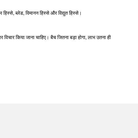
ार हिस्से, ब्लेड, विमानन हिस्से और विद्युत हिस्से।
सार विचार किया जाना चाहिए। बैच जितना बड़ा होगा, लाभ उतना ही