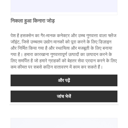
निकला हुआ किनारा जोड़
पेश है हसक्सेन का गैर-मानक कनेक्टर और उच्च गुणवत्ता वाला फ्लेंज
जॉइंट, जिसे उच्चतम उद्योग मानकों को पूरा करने के लिए डिज़ाइन
और निर्मित किया गया है और स्थायित्व और मजबूती के लिए बनाया
गया है। हमारा कारखाना गुणवत्तापूर्ण उत्पादों का उत्पादन करने के
लिए समर्पित है जो हमारे ग्राहकों को बेहतर सेवा प्रदान करने के लिए
कम कीमत पर सबसे कठिन वातावरण में काम कर सकते हैं।
और पढ़ें
जांच भेजें