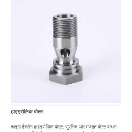
हाइड्रोलिक बोल्ट
चाइना हैक्सेन हाइड्रोलिक बोल्ट, सुरक्षित और मजबूत बोल्ट बन्धन