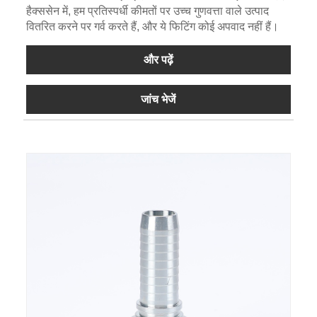
हैक्ससेन में, हम प्रतिस्पर्धी कीमतों पर उच्च गुणवत्ता वाले उत्पाद
वितरित करने पर गर्व करते हैं, और ये फिटिंग कोई अपवाद नहीं हैं।
और पढ़ें
जांच भेजें