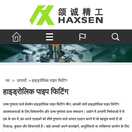
घर
>
उत्पादों
हाइड्रोलिक पाइप फिटिंग
>
हाइड्रोलिक पाइप फिटिंग
उच्च गुणवत्ता वाले हेक्सेन हाइड्रोलिक पाइप फिटिंग चीन, आपकी सभी हाइड्रोलिक पाइप फिटिंग
आवश्यकताओं के लिए विश्वसनीय और उच्च गुणवत्ता वाला समाधान। उद्योग में अग्रणी निर्माताओं में से
एक के रूप में, हम अपने ग्राहकों को शीर्ष गुणवत्ता वाले उत्पाद प्रदान करने में गर्व महसूस करते हैं जो
टिकाऊ, कुशल और किफायती हैं। चाहे आपको अपने कारखाने, आपूर्तिकर्ता या व्यक्तिगत उपयोग के लिए