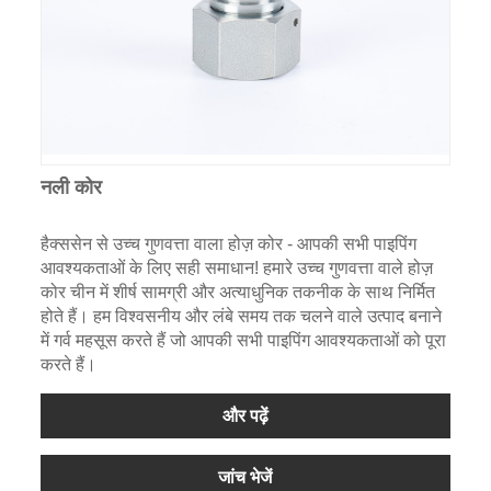
नली कोर
हैक्ससेन से उच्च गुणवत्ता वाला होज़ कोर - आपकी सभी पाइपिंग
आवश्यकताओं के लिए सही समाधान! हमारे उच्च गुणवत्ता वाले होज़
कोर चीन में शीर्ष सामग्री और अत्याधुनिक तकनीक के साथ निर्मित
होते हैं। हम विश्वसनीय और लंबे समय तक चलने वाले उत्पाद बनाने
में गर्व महसूस करते हैं जो आपकी सभी पाइपिंग आवश्यकताओं को पूरा
करते हैं।
और पढ़ें
जांच भेजें