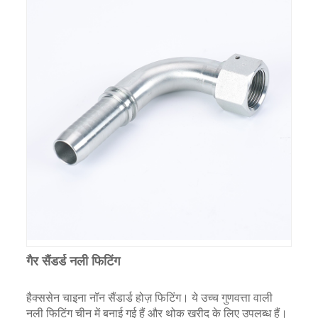
गैर सैंडर्ड नली फिटिंग
हैक्ससेन चाइना नॉन सैंडार्ड होज़ फिटिंग। ये उच्च गुणवत्ता वाली
नली फिटिंग चीन में बनाई गई हैं और थोक खरीद के लिए उपलब्ध हैं।