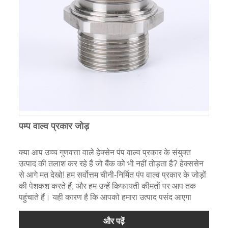
पम्प वाल्व प्रकार जोड़
क्या आप उच्च गुणवत्ता वाले हेक्सेन पंप वाल्व प्रकार के संयुक्त
उत्पाद की तलाश कर रहे हैं जो बैंक को भी नहीं तोड़ता है? हेक्ससेन
से आगे मत देखो! हम सर्वोत्तम चीनी-निर्मित पंप वाल्व प्रकार के जोड़ों
की पेशकश करते हैं, और हम उन्हें किफायती कीमतों पर आप तक
पहुंचाते हैं। यही कारण है कि आपको हमारा उत्पाद पसंद आएगा
और पढ़ें