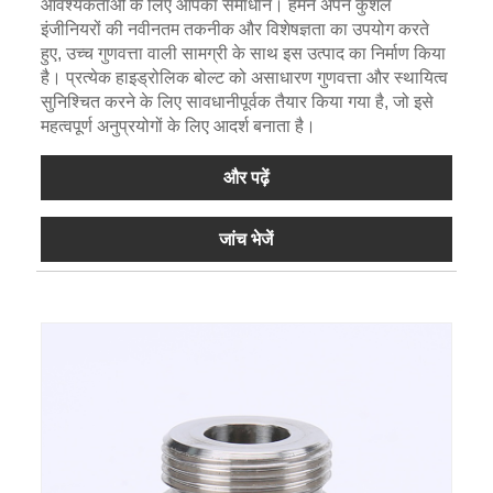
आवश्यकताओं के लिए आपका समाधान। हमने अपने कुशल
इंजीनियरों की नवीनतम तकनीक और विशेषज्ञता का उपयोग करते
हुए, उच्च गुणवत्ता वाली सामग्री के साथ इस उत्पाद का निर्माण किया
है। प्रत्येक हाइड्रोलिक बोल्ट को असाधारण गुणवत्ता और स्थायित्व
सुनिश्चित करने के लिए सावधानीपूर्वक तैयार किया गया है, जो इसे
महत्वपूर्ण अनुप्रयोगों के लिए आदर्श बनाता है।
और पढ़ें
जांच भेजें