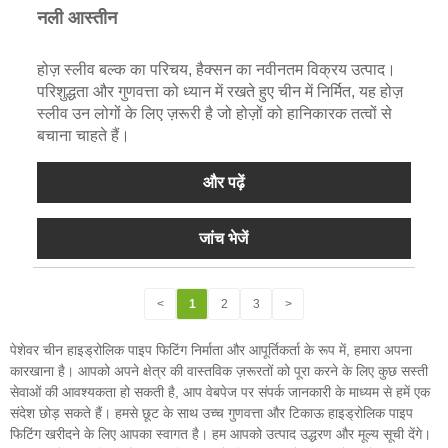
नली आस्तीन
होज़ स्लीव बल्क का परिचय, हैक्सन का नवीनतम विक्रय उत्पाद।
परिशुद्धता और गुणवत्ता को ध्यान में रखते हुए चीन में निर्मित, यह होज़
स्लीव उन लोगों के लिए ज़रूरी है जो होज़ों को हानिकारक तत्वों से
बचाना चाहते हैं।
और पढ़ें
जांच भेजें
<
1
2
3
>
पेशेवर चीन हाइड्रोलिक पाइप फिटिंग निर्माता और आपूर्तिकर्ता के रूप में, हमारा अपना
कारखाना है। आपको अपने क्षेत्र की वास्तविक ज़रूरतों को पूरा करने के लिए कुछ सस्ती
सेवाओं की आवश्यकता हो सकती है, आप वेबपेज पर संपर्क जानकारी के माध्यम से हमें एक
संदेश छोड़ सकते हैं। हमसे छूट के साथ उच्च गुणवत्ता और टिकाऊ हाइड्रोलिक पाइप
फिटिंग खरीदने के लिए आपका स्वागत है। हम आपको उत्पाद उद्धरण और मूल्य सूची देंगे।