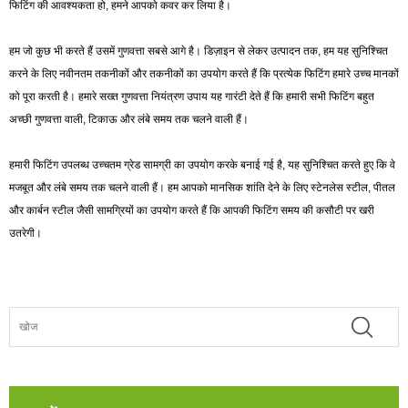
फिटिंग की आवश्यकता हो, हमने आपको कवर कर लिया है।
हम जो कुछ भी करते हैं उसमें गुणवत्ता सबसे आगे है। डिज़ाइन से लेकर उत्पादन तक, हम यह सुनिश्चित
करने के लिए नवीनतम तकनीकों और तकनीकों का उपयोग करते हैं कि प्रत्येक फिटिंग हमारे उच्च मानकों
को पूरा करती है। हमारे सख्त गुणवत्ता नियंत्रण उपाय यह गारंटी देते हैं कि हमारी सभी फिटिंग बहुत
अच्छी गुणवत्ता वाली, टिकाऊ और लंबे समय तक चलने वाली हैं।
हमारी फिटिंग उपलब्ध उच्चतम ग्रेड सामग्री का उपयोग करके बनाई गई है, यह सुनिश्चित करते हुए कि वे
मजबूत और लंबे समय तक चलने वाली हैं। हम आपको मानसिक शांति देने के लिए स्टेनलेस स्टील, पीतल
और कार्बन स्टील जैसी सामग्रियों का उपयोग करते हैं कि आपकी फिटिंग समय की कसौटी पर खरी
उतरेगी।