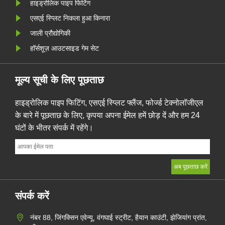
हाइड्रोलिक पाइप फिटिंग
एसएई स्प्लिट निकला हुआ किनारा
जाली प्रौद्योगिकी
हॉर्सशूज़ आउटसाइड गेम सेट
मूल्य सूची के लिए पूछताछ
हाइड्रोलिक पाइप फिटिंग, एसएई स्प्लिट फ्लैंज, फोर्ज्ड टेक्नोलॉजीएल
के बारे में पूछताछ के लिए, कृपया अपना ईमेल हमें छोड़ दें और हम 24
घंटों के भीतर संपर्क में रहेंगे।
संपर्क करें
नंबर 88, जिंगक्सिन एवेन्यू, वंगघाई स्ट्रीट, हैयान काउंटी, झेजियांग प्रांत,