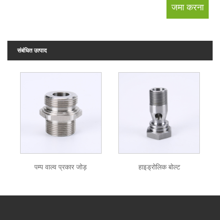
संबंधित उत्पाद
पम्प वाल्व प्रकार जोड़
हाइड्रोलिक बोल्ट