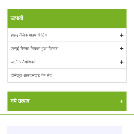
उत्पादों
हाइड्रोलिक पाइप फिटिंग
एसएई स्प्लिट निकला हुआ किनारा
जाली प्रौद्योगिकी
हॉर्सशूज़ आउटसाइड गेम सेट
नये उत्पाद