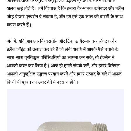
आवश्यकताओं के अनुरूप अनुकूलित उद्धरण प्रदान करके बाकियों से
अलग खड़े होते हैं। हमें विश्वास है कि हमारा गैर-मानक कनेक्टर और फ्लैंज
जोड़ बेहतर प्रदर्शन दे सकता है, और हम इसे एक साल की वारंटी के साथ
वापस करते हैं।
अंत में, यदि आप एक विश्वसनीय और टिकाऊ गैर-मानक कनेक्टर और
फ़्लैंज जॉइंट की तलाश कर रहे हैं जो लंबी अवधि में आपके पैसे बचाने के
साथ-साथ प्रतिकूल परिस्थितियों का सामना कर सके, तो हेक्सेन ने
आपको कवर कर लिया है। आज ही हमसे संपर्क करें, और हमारे विशेषज्ञ
आपको अनुकूलित उद्धरण प्रदान करने और हमारे उत्पाद के बारे में आपके
किसी भी प्रश्न का उत्तर देने में प्रसन्न होंगे।