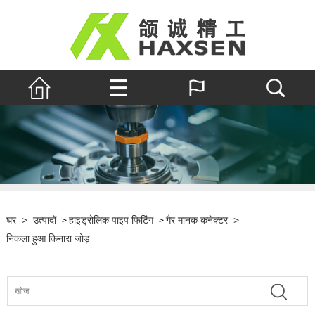
घर
>
उत्पादों
हाइड्रोलिक पाइप फिटिंग
गैर मानक कनेक्टर
>
>
>
निकला हुआ किनारा जोड़