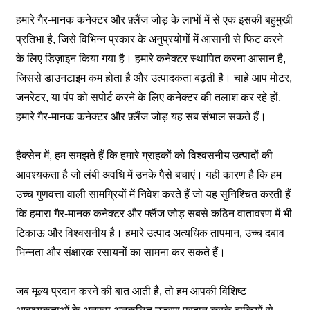
हमारे गैर-मानक कनेक्टर और फ़्लैंज जोड़ के लाभों में से एक इसकी बहुमुखी
प्रतिभा है, जिसे विभिन्न प्रकार के अनुप्रयोगों में आसानी से फिट करने
के लिए डिज़ाइन किया गया है। हमारे कनेक्टर स्थापित करना आसान है,
जिससे डाउनटाइम कम होता है और उत्पादकता बढ़ती है। चाहे आप मोटर,
जनरेटर, या पंप को सपोर्ट करने के लिए कनेक्टर की तलाश कर रहे हों,
हमारे गैर-मानक कनेक्टर और फ़्लैंज जोड़ यह सब संभाल सकते हैं।
हैक्सेन में, हम समझते हैं कि हमारे ग्राहकों को विश्वसनीय उत्पादों की
आवश्यकता है जो लंबी अवधि में उनके पैसे बचाएं। यही कारण है कि हम
उच्च गुणवत्ता वाली सामग्रियों में निवेश करते हैं जो यह सुनिश्चित करती हैं
कि हमारा गैर-मानक कनेक्टर और फ्लैंज जोड़ सबसे कठिन वातावरण में भी
टिकाऊ और विश्वसनीय है। हमारे उत्पाद अत्यधिक तापमान, उच्च दबाव
भिन्नता और संक्षारक रसायनों का सामना कर सकते हैं।
जब मूल्य प्रदान करने की बात आती है, तो हम आपकी विशिष्ट