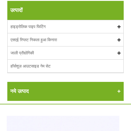
उत्पादों
हाइड्रोलिक पाइप फिटिंग
एसएई स्प्लिट निकला हुआ किनारा
जाली प्रौद्योगिकी
हॉर्सशूज़ आउटसाइड गेम सेट
नये उत्पाद