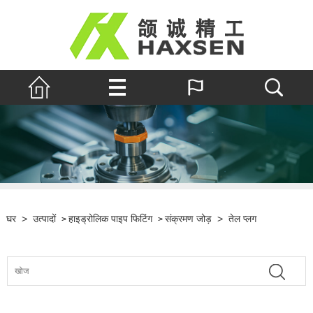
घर
>
उत्पादों
हाइड्रोलिक पाइप फिटिंग
संक्रमण जोड़
>
तेल प्लग
>
>