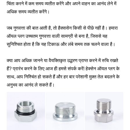
चिंता करने में कम समय व्यतीत करेंगे और अपने वाहन का आनंद लेने में
अधिक समय व्यतीत करेंगे।
जब गुणवत्ता की बात आती है, तो हैक्ससेन किसी से पीछे नहीं है। हमारा
ऑयल प्लग उच्चतम गुणवत्ता वाली सामग्री से बना है, जिससे यह
सुनिश्चित होता है कि यह टिकाऊ और लंबे समय तक चलने वाला है।
क्या आप अधिक जानने या वैयक्तिकृत उद्धरण प्राप्त करने में रुचि रखते
हैं? प्रारंभ करने के लिए आज ही हमसे संपर्क करें! हेक्सेन ऑयल प्लग के
साथ, आप निश्चिंत हो सकते हैं और हर बार परेशानी मुक्त तेल बदलने के
अनुभव का आनंद ले सकते हैं।