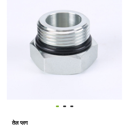
तेल प्लग