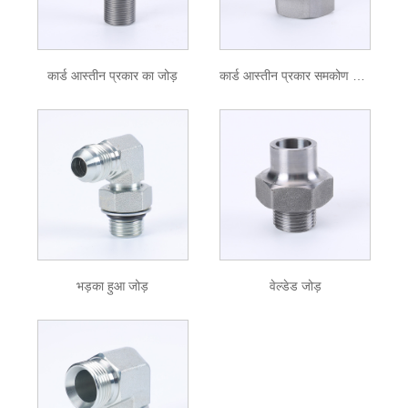
कार्ड आस्तीन प्रकार का जोड़
कार्ड आस्तीन प्रकार समकोण जोड़
भड़का हुआ जोड़
वेल्डेड जोड़