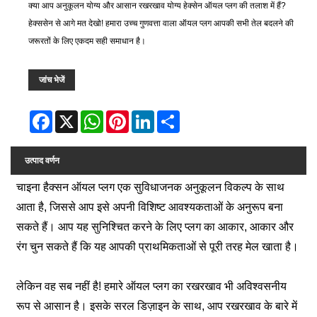
क्या आप अनुकूलन योग्य और आसान रखरखाव योग्य हेक्सेन ऑयल प्लग की तलाश में हैं?
हेक्ससेन से आगे मत देखो! हमारा उच्च गुणवत्ता वाला ऑयल प्लग आपकी सभी तेल बदलने की
जरूरतों के लिए एकदम सही समाधान है।
जांच भेजें
Facebook
X
WhatsApp
Pinterest
LinkedIn
Share
उत्पाद वर्णन
चाइना हैक्सन ऑयल प्लग एक सुविधाजनक अनुकूलन विकल्प के साथ
आता है, जिससे आप इसे अपनी विशिष्ट आवश्यकताओं के अनुरूप बना
सकते हैं। आप यह सुनिश्चित करने के लिए प्लग का आकार, आकार और
रंग चुन सकते हैं कि यह आपकी प्राथमिकताओं से पूरी तरह मेल खाता है।
लेकिन वह सब नहीं है! हमारे ऑयल प्लग का रखरखाव भी अविश्वसनीय
रूप से आसान है। इसके सरल डिज़ाइन के साथ, आप रखरखाव के बारे में