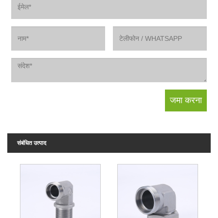
संबंधित उत्पाद